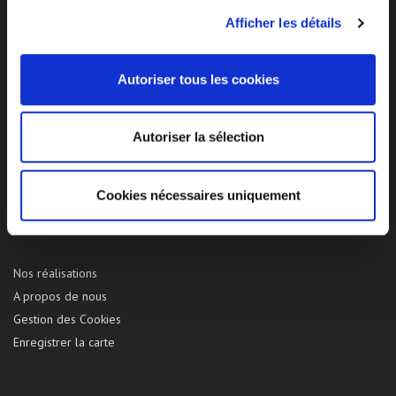
Afficher les détails
Politique de confidentialité
Autoriser tous les cookies
Gestion des Cookies
Mentions légales
Autoriser la sélection
Contactez nous
Cookies nécessaires uniquement
PAGES
Nos réalisations
A propos de nous
Gestion des Cookies
Enregistrer la carte