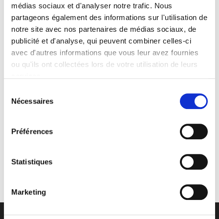
médias sociaux et d'analyser notre trafic. Nous
partageons également des informations sur l'utilisation de
notre site avec nos partenaires de médias sociaux, de
publicité et d'analyse, qui peuvent combiner celles-ci
avec d'autres informations que vous leur avez fournies
ou qu'ils ont collectées lors de votre utilisation de leurs
services.
Sélection
Nécessaires
du
consentement
Préférences
Statistiques
Marketing