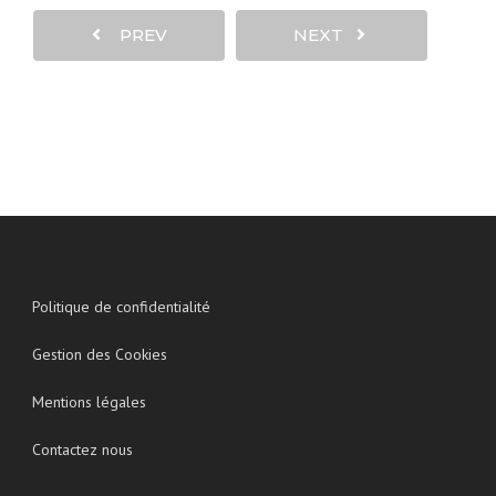
PREV
NEXT
Politique de confidentialité
Gestion des Cookies
Mentions légales
Contactez nous